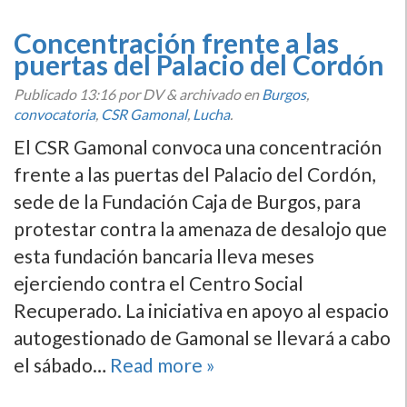
Concentración frente a las
puertas del Palacio del Cordón
Publicado
13:16
por DV
&
archivado en
Burgos
,
convocatoria
,
CSR Gamonal
,
Lucha
.
El CSR Gamonal convoca una concentración
frente a las puertas del Palacio del Cordón,
sede de la Fundación Caja de Burgos, para
protestar contra la amenaza de desalojo que
esta fundación bancaria lleva meses
ejerciendo contra el Centro Social
Recuperado. La iniciativa en apoyo al espacio
autogestionado de Gamonal se llevará a cabo
el sábado…
Read more »