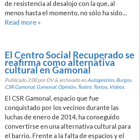
de resistencia al desalojo con la que, al
menos hasta el momento, no sólo ha sido…
Read more »
El Centro Social Recuperado se
reafirma como alternativa
cultural en Gamonal
Publicado
2:00
por DV
&
archivado en
Autogestión
,
Burgos
,
CSR Gamonal
,
Gamonal
,
Opinión
,
Teatro
,
Textos
,
Videos
.
El CSR Gamonal, espacio que fue
conquistado por los vecinos durante las
luchas de enero de 2014, ha conseguido
convertirse en una alternativa cultural para
el barrio. Frente a la falta de espacios y el