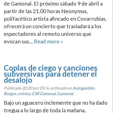
de Gamonal. El próximo sábado 9 de abril a
partir de las 21.00 horas Neonymus,
polifacético artista afincado en Covarrubias,
ofrecerá un concierto que trasladará a los
espectadores al remoto universo que
evocan sus…
Read more »
Coplas de ciego y canciones
subversivas para detener el
desalojo
Publicado
20:20
por DV
&
archivado en
Autogestión
,
Burgos
,
crónica
,
CSR Gamonal
,
Gamonal
.
Bajo un aguacero inclemente que no ha dado
tregua a lo largo de toda la mañana,