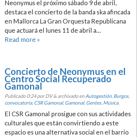
Neonymus el próximo sábado 9 de abril,
destaca el concierto de la banda ska afincada
en Mallorca La Gran Orquesta Republicana
que actuará el lunes 11 de abril a…
Read more »
Concierto de Neonymus en el
Centro Social Recuperado
Gamonal
Publicado
0:24
por DV
&
archivado en
Autogestión
,
Burgos
,
convocatoria
,
CSR Gamonal
,
Gamonal
,
Gentes
,
Música
.
El CSR Gamonal prosigue con sus actividades
culturales que están convirtiendo a este
espacio es una alternativa social en el barrio