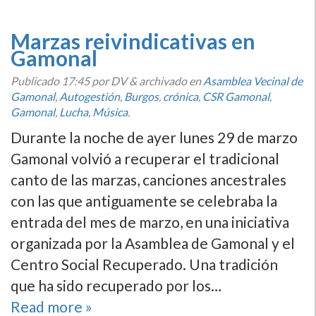
Marzas reivindicativas en
Gamonal
Publicado
17:45
por DV
&
archivado en
Asamblea Vecinal de
Gamonal
,
Autogestión
,
Burgos
,
crónica
,
CSR Gamonal
,
Gamonal
,
Lucha
,
Música
.
Durante la noche de ayer lunes 29 de marzo
Gamonal volvió a recuperar el tradicional
canto de las marzas, canciones ancestrales
con las que antiguamente se celebraba la
entrada del mes de marzo, en una iniciativa
organizada por la Asamblea de Gamonal y el
Centro Social Recuperado. Una tradición
que ha sido recuperado por los…
Read more »