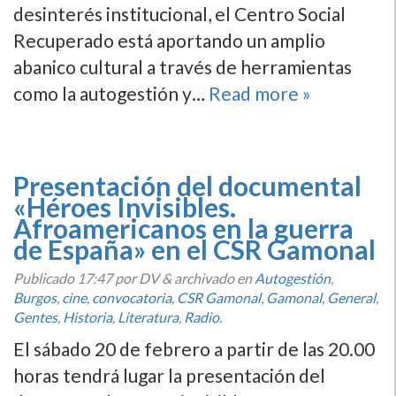
desinterés institucional, el Centro Social
Recuperado está aportando un amplio
abanico cultural a través de herramientas
como la autogestión y…
Read more »
Presentación del documental
«Héroes Invisibles.
Afroamericanos en la guerra
de España» en el CSR Gamonal
Publicado
17:47
por DV
&
archivado en
Autogestión
,
Burgos
,
cine
,
convocatoria
,
CSR Gamonal
,
Gamonal
,
General
,
Gentes
,
Historia
,
Literatura
,
Radio
.
El sábado 20 de febrero a partir de las 20.00
horas tendrá lugar la presentación del