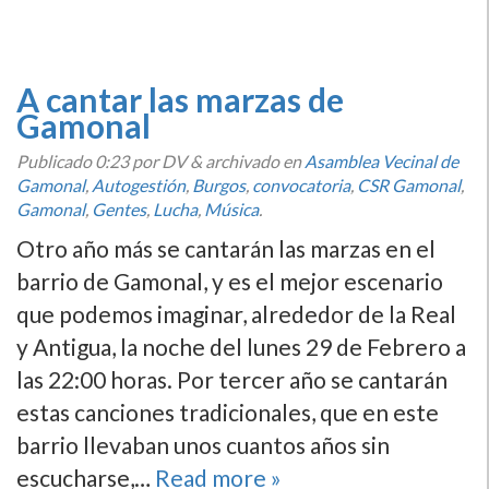
A cantar las marzas de
Gamonal
Publicado
0:23
por DV
&
archivado en
Asamblea Vecinal de
Gamonal
,
Autogestión
,
Burgos
,
convocatoria
,
CSR Gamonal
,
Gamonal
,
Gentes
,
Lucha
,
Música
.
Otro año más se cantarán las marzas en el
barrio de Gamonal, y es el mejor escenario
que podemos imaginar, alrededor de la Real
y Antigua, la noche del lunes 29 de Febrero a
las 22:00 horas. Por tercer año se cantarán
estas canciones tradicionales, que en este
barrio llevaban unos cuantos años sin
escucharse,…
Read more »