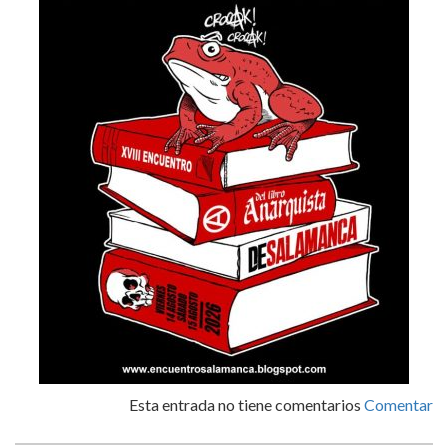
Esta entrada no tiene comentarios
Comentar