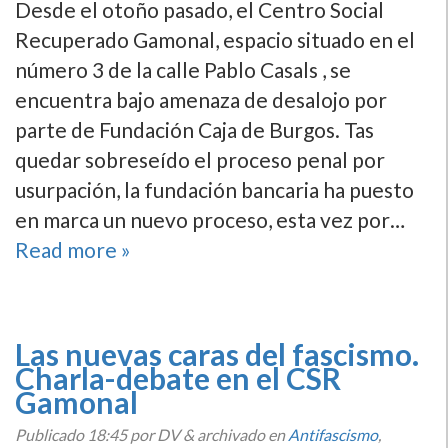
Desde el otoño pasado, el Centro Social
Recuperado Gamonal, espacio situado en el
número 3 de la calle Pablo Casals , se
encuentra bajo amenaza de desalojo por
parte de Fundación Caja de Burgos. Tas
quedar sobreseí­do el proceso penal por
usurpación, la fundación bancaria ha puesto
en marca un nuevo proceso, esta vez por…
Read more »
Las nuevas caras del fascismo.
Charla-debate en el CSR
Gamonal
Publicado
18:45
por DV
&
archivado en
Antifascismo
,