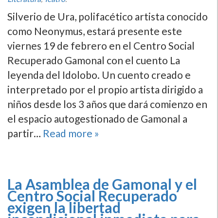
Silverio de Ura, polifacético artista conocido
como Neonymus, estará presente este
viernes 19 de febrero en el Centro Social
Recuperado Gamonal con el cuento La
leyenda del Idolobo. Un cuento creado e
interpretado por el propio artista dirigido a
niños desde los 3 años que dará comienzo en
el espacio autogestionado de Gamonal a
partir…
Read more »
La Asamblea de Gamonal y el
Centro Social Recuperado
exigen la libertad