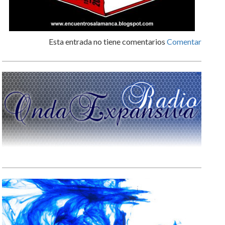
Esta entrada no tiene comentarios
Comentar