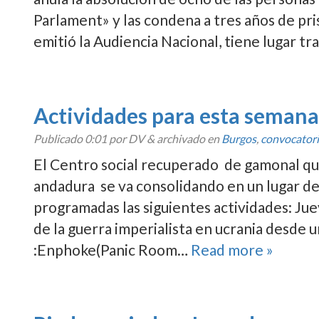
Parlament» y las condena a tres años de pri
emitió la Audiencia Nacional, tiene lugar tra
Actividades para esta seman
Publicado
0:01
por DV
&
archivado en
Burgos
,
convocator
El Centro social recuperado de gamonal qu
andadura se va consolidando en un lugar de
programadas las siguientes actividades: Juev
de la guerra imperialista en ucrania desde 
:Enphoke(Panic Room…
Read more »