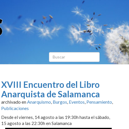
XVIII Encuentro del Libro
Anarquista de Salamanca
archivado en
Anarquismo
,
Burgos
,
Eventos
,
Pensamiento
,
Publicaciones
Desde el viernes, 14 agosto a las 19:30h hasta el sábado,
15 agosto a las 22:30h en Salamanca