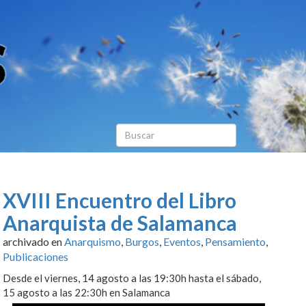
XVIII Encuentro del Libro
Anarquista de Salamanca
archivado en
Anarquismo
,
Burgos
,
Eventos
,
Pensamiento
,
Publicaciones
Desde el viernes, 14 agosto a las 19:30h hasta el sábado,
15 agosto a las 22:30h en Salamanca