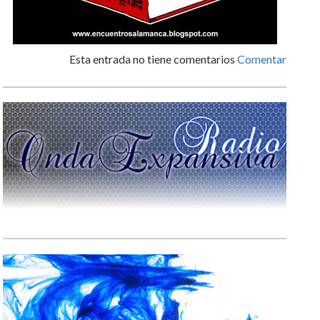
Esta entrada no tiene comentarios
Comentar