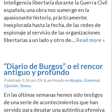
Inteligencia libertaria durante la Guerra Civil
española, una obra nos sumerge en la
apasionante historia, prácticamente
inexplorada hasta la fecha, de las redes de
espionaje al servicio de las organizaciones
libertarias a un lado y otro de…
Read more »
“Diario de Burgos” o el rencor
antiguo y profundo
Publicado
5:56
por DV
&
archivado en
Burgos
,
Gamonal
,
Opinión
,
Textos
.
En las últimas semanas hemos sido testigos
de una serie de acontecimientos que han
servido para desatar una auténtica ofensiva