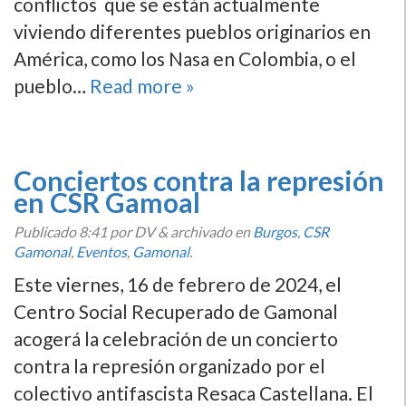
conflictos que se están actualmente
viviendo diferentes pueblos originarios en
América, como los Nasa en Colombia, o el
pueblo…
Read more »
Conciertos contra la represión
en CSR Gamoal
Publicado
8:41
por DV
&
archivado en
Burgos
,
CSR
Gamonal
,
Eventos
,
Gamonal
.
Este viernes, 16 de febrero de 2024, el
Centro Social Recuperado de Gamonal
acogerá la celebración de un concierto
contra la represión organizado por el
colectivo antifascista Resaca Castellana. El