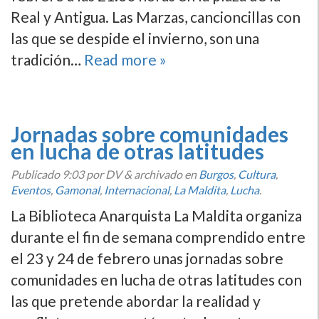
Real y Antigua. Las Marzas, cancioncillas con
las que se despide el invierno, son una
tradición…
Read more »
Jornadas sobre comunidades
en lucha de otras latitudes
Publicado
9:03
por DV
&
archivado en
Burgos
,
Cultura
,
Eventos
,
Gamonal
,
Internacional
,
La Maldita
,
Lucha
.
La Biblioteca Anarquista La Maldita organiza
durante el fin de semana comprendido entre
el 23 y 24 de febrero unas jornadas sobre
comunidades en lucha de otras latitudes con
las que pretende abordar la realidad y