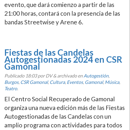
evento, que dará comienzo a partir de las
21:00 horas, contará con la presencia de las
bandas Streetwise y Arene 6.
Fiestas de las Candelas
Autogestionadas 2024 en CSR
Gamonal
Publicado
18:03
por DV
&
archivado en
Autogestión
,
Burgos
,
CSR Gamonal
,
Cultura
,
Eventos
,
Gamonal
,
Música
,
Teatro
.
El Centro Social Recuperado de Gamonal
organiza una nueva edición más de las Fiestas
Autogestionadas de las Candelas con un
amplio programa con actividades para todos