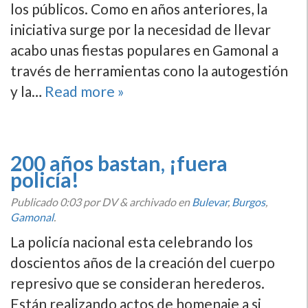
los públicos. Como en años anteriores, la
iniciativa surge por la necesidad de llevar
acabo unas fiestas populares en Gamonal a
través de herramientas cono la autogestión
y la…
Read more »
200 años bastan, ¡fuera
policía!
Publicado
0:03
por DV
&
archivado en
Bulevar
,
Burgos
,
Gamonal
.
La policía nacional esta celebrando los
doscientos años de la creación del cuerpo
represivo que se consideran herederos.
Están realizando actos de homenaje a si