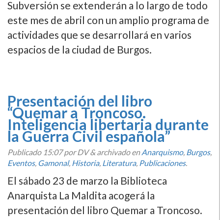
Subversión se extenderán a lo largo de todo
este mes de abril con un amplio programa de
actividades que se desarrollará en varios
espacios de la ciudad de Burgos.
Presentación del libro
“Quemar a Troncoso.
Inteligencia libertaria durante
la Guerra Civil española”
Publicado
15:07
por DV
&
archivado en
Anarquismo
,
Burgos
,
Eventos
,
Gamonal
,
Historia
,
Literatura
,
Publicaciones
.
El sábado 23 de marzo la Biblioteca
Anarquista La Maldita acogerá la
presentación del libro Quemar a Troncoso.