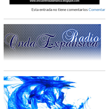
Esta entrada no tiene comentarios
Comentar