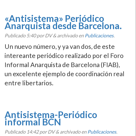
«Antisistema» Periódico
Anarquista desde Barcelona.
Publicado
5:40
por DV
&
archivado en
Publicaciones
.
Un nuevo número, y ya van dos, de este
intereante periódico realizado por el Foro
Informal Anarquista de Barcelona (FIAB),
un excelente ejemplo de coordinación real
entre libertarios.
Antisistema-Periódico
informal BCN
Publicado
14:42
por DV
&
archivado en
Publicaciones
.