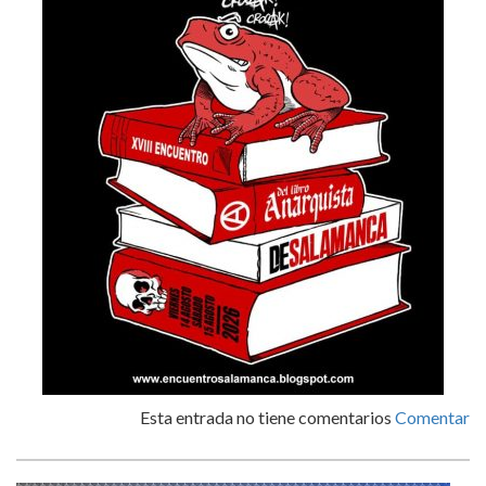
Esta entrada no tiene comentarios
Comentar