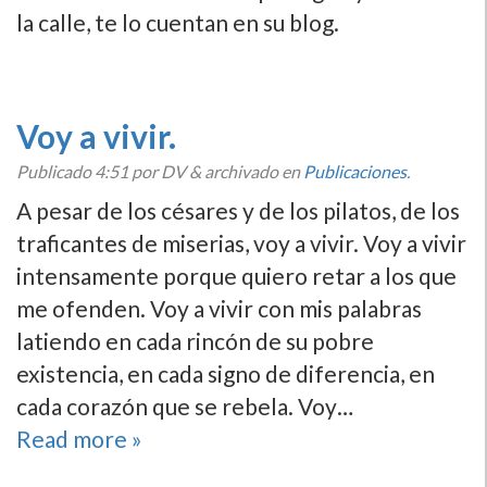
la calle, te lo cuentan en su blog.
Voy a vivir.
Publicado
4:51
por DV
&
archivado en
Publicaciones
.
A pesar de los césares y de los pilatos, de los
traficantes de miserias, voy a vivir. Voy a vivir
intensamente porque quiero retar a los que
me ofenden. Voy a vivir con mis palabras
latiendo en cada rincón de su pobre
existencia, en cada signo de diferencia, en
cada corazón que se rebela. Voy…
Read more »