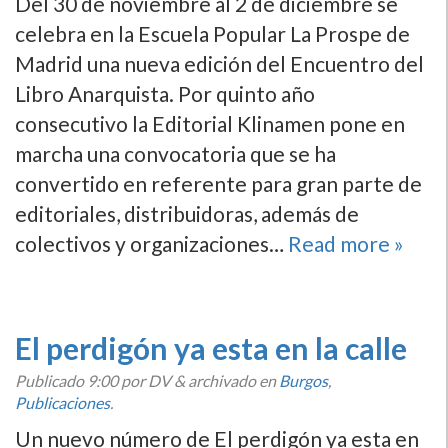
Del 30 de noviembre al 2 de diciembre se
celebra en la Escuela Popular La Prospe de
Madrid una nueva edición del Encuentro del
Libro Anarquista. Por quinto año
consecutivo la Editorial Klinamen pone en
marcha una convocatoria que se ha
convertido en referente para gran parte de
editoriales, distribuidoras, además de
colectivos y organizaciones…
Read more »
El perdigón ya esta en la calle
Publicado
9:00
por DV
&
archivado en
Burgos
,
Publicaciones
.
Un nuevo número de El perdigón ya esta en