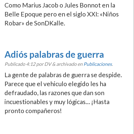
Como Marius Jacob o Jules Bonnot en la
Belle Epoque pero en el siglo XXI: «Niños
Robar» de SonDKalle.
Adiós palabras de guerra
Publicado
4:12
por DV
&
archivado en
Publicaciones
.
La gente de palabras de guerra se despide.
Parece que el vehiculo elegido les ha
defraudado, las razones que dan son
incuestionables y muy lógicas… ¡Hasta
pronto compañeros!