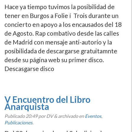
Hace ya tiempo tuvimos la posibilidad de
tener en Burgos a Folie í Trois durante un
concierto en apoyo a los encausados del 18
de Agosto. Rap combativo desde las calles
de Madrid con mensaje anti-autorio y la
posibilidada de descargarse gratuitamnte
desde su página web su primer disco.
Descasgarse disco
V Encuentro del Libro
Anarquista
Publicado
20:49
por DV
&
archivado en
Eventos
,
Publicaciones
.