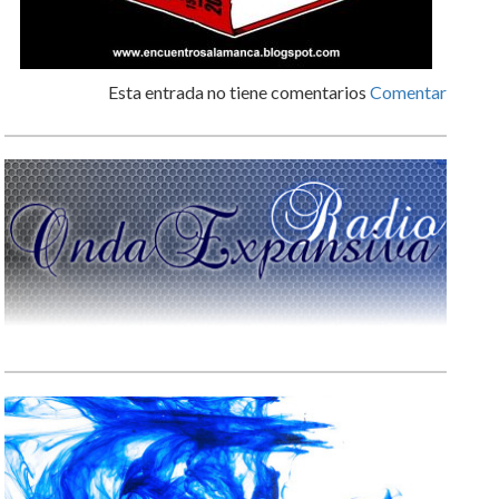
Esta entrada no tiene comentarios
Comentar