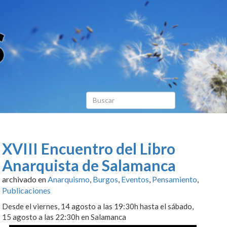
XVIII Encuentro del Libro
Anarquista de Salamanca
archivado en
Anarquismo
,
Burgos
,
Eventos
,
Pensamiento
,
Publicaciones
Desde el viernes, 14 agosto a las 19:30h hasta el sábado,
15 agosto a las 22:30h en Salamanca