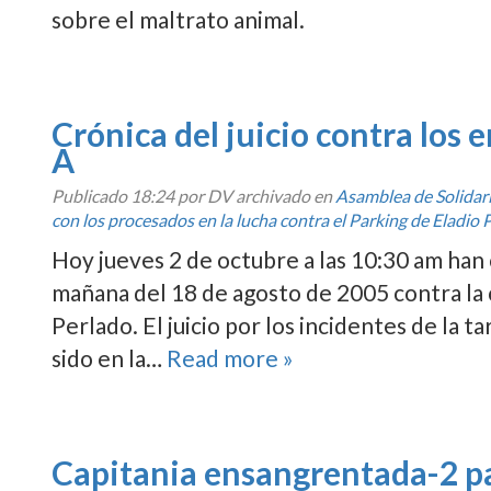
sobre el maltrato animal.
Crónica del juicio contra los
A
Publicado
18:24
por DV archivado en
Asamblea de Solida
con los procesados en la lucha contra el Parking de Eladio 
Hoy jueves 2 de octubre a las 10:30 am han 
mañana del 18 de agosto de 2005 contra la 
Perlado. El juicio por los incidentes de la t
sido en la…
Read more »
Capitania ensangrentada-2 pa