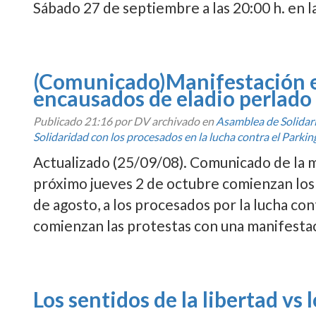
Sábado 27 de septiembre a las 20:00 h. en 
(Comunicado)Manifestación en
encausados de eladio perlado
Publicado
21:16
por DV archivado en
Asamblea de Solida
Solidaridad con los procesados en la lucha contra el Parkin
Actualizado (25/09/08). Comunicado de la ma
próximo jueves 2 de octubre comienzan los j
de agosto, a los procesados por la lucha con
comienzan las protestas con una manifestac
Los sentidos de la libertad vs 