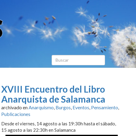
XVIII Encuentro del Libro
Anarquista de Salamanca
archivado en
Anarquismo
,
Burgos
,
Eventos
,
Pensamiento
,
Publicaciones
Desde el viernes, 14 agosto a las 19:30h hasta el sábado,
15 agosto a las 22:30h en Salamanca