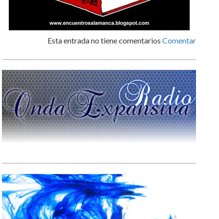
Esta entrada no tiene comentarios
Comentar