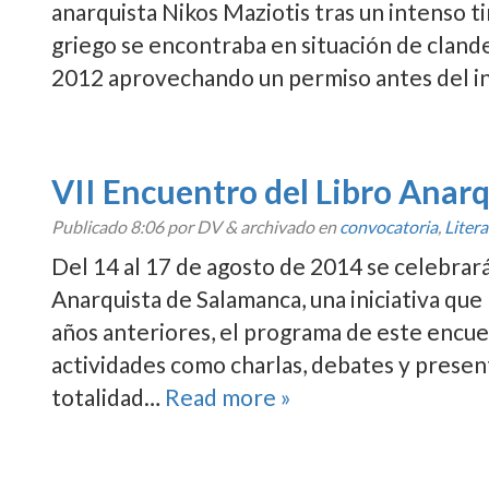
anarquista Nikos Maziotis tras un intenso ti
griego se encontraba en situación de clande
2012 aprovechando un permiso antes del ini
VII Encuentro del Libro Anar
Publicado
8:06
por DV
&
archivado en
convocatoria
,
Liter
Del 14 al 17 de agosto de 2014 se celebrar
Anarquista de Salamanca, una iniciativa que
años anteriores, el programa de este encue
actividades como charlas, debates y presen
totalidad…
Read more »