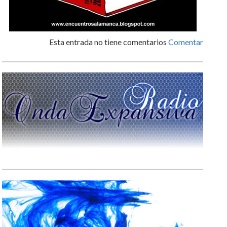
Esta entrada no tiene comentarios
Comentar