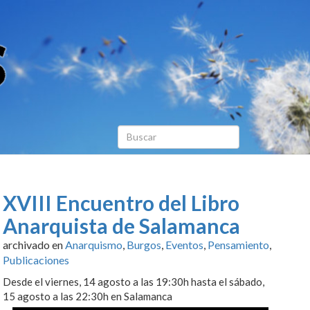
XVIII Encuentro del Libro
Anarquista de Salamanca
archivado en
Anarquismo
,
Burgos
,
Eventos
,
Pensamiento
,
Publicaciones
Desde el viernes, 14 agosto a las 19:30h hasta el sábado,
15 agosto a las 22:30h en Salamanca