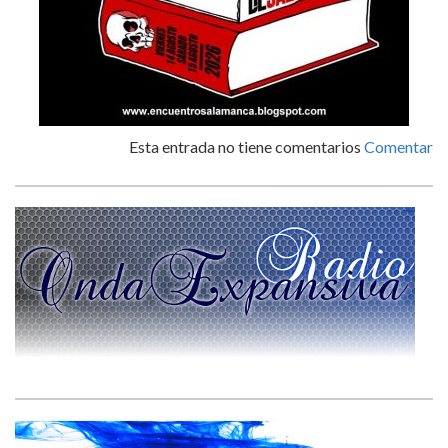
Esta entrada no tiene comentarios
Comentar