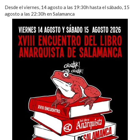
Desde el viernes, 14 agosto a las 19:30h hasta el sábado, 15
agosto a las 22:30h en Salamanca