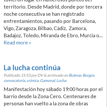
territorio. Desde Madrid, donde por tercera
noche consecutiva se han registrado
enfrentamientos, pasando por Barcelona,
Vigo, Zaragoza, Bilbao, Cádiz, Zamora,
Badajoz, Toledo, Miranda de Ebro, Murcia o…
Read more »
La lucha continúa
Publicado
15:53
por DV
&
archivado en
Bulevar
,
Burgos
,
convocatoria
,
crónica
,
Gamonal
,
Lucha
.
Manifestación hoy sábado 19:00 horas por el
barrio desde la Zona Cero. Centenares de
personas han vuelto a la zona de obras