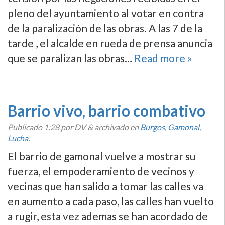
pleno del ayuntamiento al votar en contra
de la paralización de las obras. A las 7 de la
tarde , el alcalde en rueda de prensa anuncia
que se paralizan las obras…
Read more »
Barrio vivo, barrio combativo
Publicado
1:28
por DV
&
archivado en
Burgos
,
Gamonal
,
Lucha
.
El barrio de gamonal vuelve a mostrar su
fuerza, el empoderamiento de vecinos y
vecinas que han salido a tomar las calles va
en aumento a cada paso, las calles han vuelto
a rugir, esta vez ademas se han acordado de