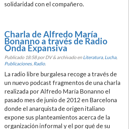
solidaridad con el compañero.
Charla de Alfredo Marí­a
Bonanno a través de Radio
Onda Expansiva
Publicado
18:58
por DV
&
archivado en
Literatura
,
Lucha
,
Publicaciones
,
Radio
.
La radio libre burgalesa recoge a través de
un nuevo podcast fragmentos de una charla
realizada por Alfredo Marí­a Bonanno el
pasado mes de junio de 2012 en Barcelona
donde el anarquista de origen italiano
expone sus planteamientos acerca de la
organización informal y el por qué de su