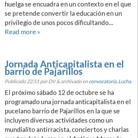
huelga se encuadra en un contexto en el que
se pretende convertir la educación en un
privilegio de unos pocos dificultando…
Read more »
Jornada Anticapitalista en el
barrio de Pajarillos
Publicado
22:51
por DV
&
archivado en
convocatoria
,
Lucha
.
El próximo sábado 12 de octubre se ha
programado una jornada anticapitalista en el
pucelano barrio de Pajarillos en la que se
incluyen diversas actividades como un
mundialito antirracista, conciertos y charlas