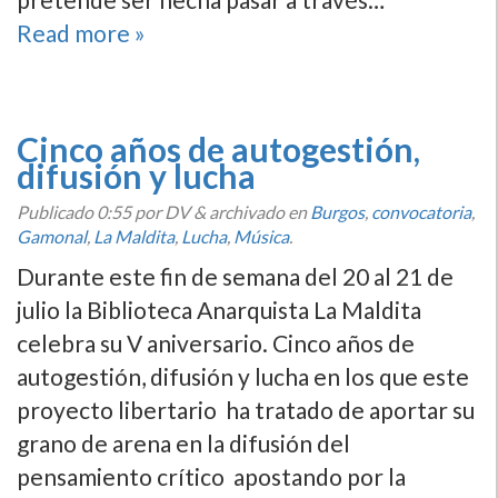
Read more »
Cinco años de autogestión,
difusión y lucha
Publicado
0:55
por DV
&
archivado en
Burgos
,
convocatoria
,
Gamonal
,
La Maldita
,
Lucha
,
Música
.
Durante este fin de semana del 20 al 21 de
julio la Biblioteca Anarquista La Maldita
celebra su V aniversario. Cinco años de
autogestión, difusión y lucha en los que este
proyecto libertario ha tratado de aportar su
grano de arena en la difusión del
pensamiento crí­tico apostando por la