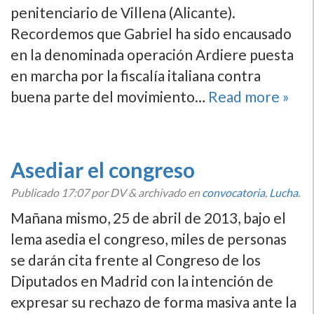
penitenciario de Villena (Alicante).
Recordemos que Gabriel ha sido encausado
en la denominada operación Ardiere puesta
en marcha por la fiscalí­a italiana contra
buena parte del movimiento…
Read more »
Asediar el congreso
Publicado
17:07
por DV
&
archivado en
convocatoria
,
Lucha
.
Mañana mismo, 25 de abril de 2013, bajo el
lema asedia el congreso, miles de personas
se darán cita frente al Congreso de los
Diputados en Madrid con la intención de
expresar su rechazo de forma masiva ante la