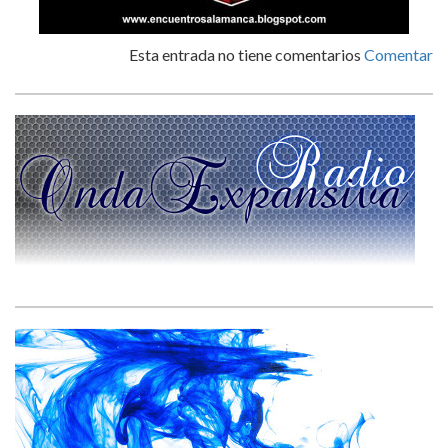
Esta entrada no tiene comentarios
Comentar