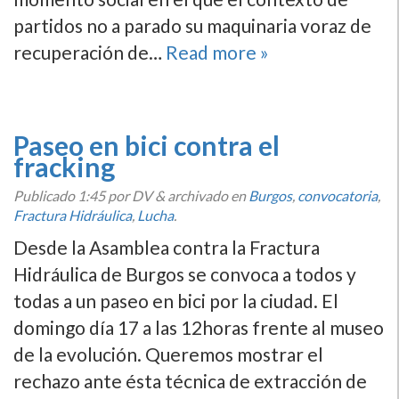
partidos no a parado su maquinaria voraz de
recuperación de…
Read more »
Paseo en bici contra el
fracking
Publicado
1:45
por DV
&
archivado en
Burgos
,
convocatoria
,
Fractura Hidráulica
,
Lucha
.
Desde la Asamblea contra la Fractura
Hidráulica de Burgos se convoca a todos y
todas a un paseo en bici por la ciudad. El
domingo dí­a 17 a las 12horas frente al museo
de la evolución. Queremos mostrar el
rechazo ante ésta técnica de extracción de