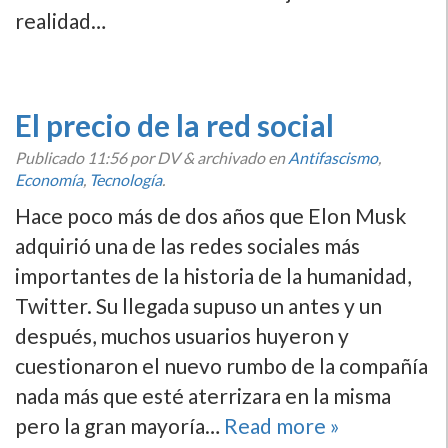
realidad…
El precio de la red social
Publicado
11:56
por DV
&
archivado en
Antifascismo
,
Economí­a
,
Tecnologí­a
.
Hace poco más de dos años que Elon Musk
adquirió una de las redes sociales más
importantes de la historia de la humanidad,
Twitter. Su llegada supuso un antes y un
después, muchos usuarios huyeron y
cuestionaron el nuevo rumbo de la compañía
nada más que esté aterrizara en la misma
pero la gran mayoría…
Read more »