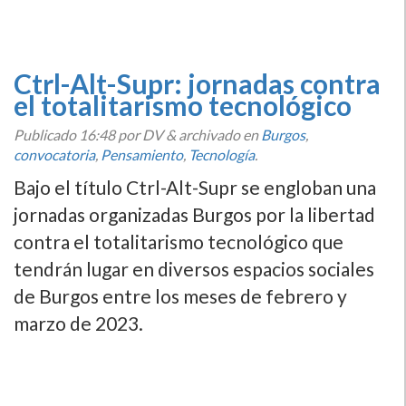
Ctrl-Alt-Supr: jornadas contra
el totalitarismo tecnológico
Publicado
16:48
por DV
&
archivado en
Burgos
,
convocatoria
,
Pensamiento
,
Tecnologí­a
.
Bajo el título Ctrl-Alt-Supr se engloban una
jornadas organizadas Burgos por la libertad
contra el totalitarismo tecnológico que
tendrán lugar en diversos espacios sociales
de Burgos entre los meses de febrero y
marzo de 2023.