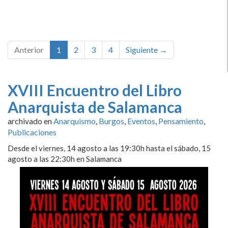
Anterior
1
2
3
4
Siguiente →
XVIII Encuentro del Libro
Anarquista de Salamanca
archivado en
Anarquismo
,
Burgos
,
Eventos
,
Pensamiento
,
Publicaciones
Desde el viernes, 14 agosto a las 19:30h hasta el sábado, 15
agosto a las 22:30h en Salamanca