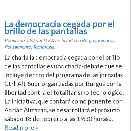
La democracia cegada por el
brillo de las pantallas
Publicado
5:23
por DV
&
archivado en
Burgos
,
Eventos
,
Pensamiento
,
Tecnologí­a
.
La charla la democracia cegada por el brillo
de las pantallas es una charla-debate que se
incluye dentro del programa de las jornadas
Ctrl-Alt-Supr organizadas por Burgos por la
libertad contra el totalitarismo tecnológico.
La iniciativa, que contará como ponente con
Adrián Almazán, se desarrollará el próximo
sábado 18 de febrero a las 19:30 horas…
Read more »