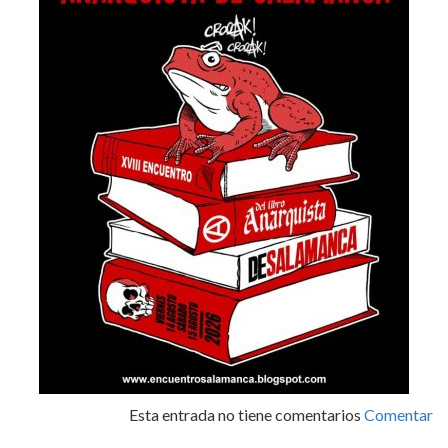
Esta entrada no tiene comentarios
Comentar