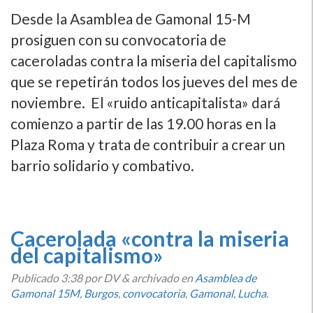
Desde la Asamblea de Gamonal 15-M
prosiguen con su convocatoria de
caceroladas contra la miseria del capitalismo
que se repetirán todos los jueves del mes de
noviembre. El «ruido anticapitalista» dará
comienzo a partir de las 19.00 horas en la
Plaza Roma y trata de contribuir a crear un
barrio solidario y combativo.
Cacerolada «contra la miseria
del capitalismo»
Publicado
3:38
por DV
&
archivado en
Asamblea de
Gamonal 15M
,
Burgos
,
convocatoria
,
Gamonal
,
Lucha
.