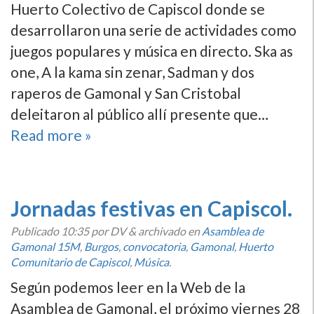
Huerto Colectivo de Capiscol donde se
desarrollaron una serie de actividades como
juegos populares y música en directo. Ska as
one, A la kama sin zenar, Sadman y dos
raperos de Gamonal y San Cristobal
deleitaron al público allí­ presente que…
Read more »
Jornadas festivas en Capiscol.
Publicado
10:35
por DV
&
archivado en
Asamblea de
Gamonal 15M
,
Burgos
,
convocatoria
,
Gamonal
,
Huerto
Comunitario de Capiscol
,
Música
.
Según podemos leer en la Web de la
Asamblea de Gamonal, el próximo viernes 28