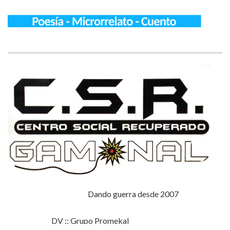
Dando guerra desde 2007
DV :: Grupo Promekal