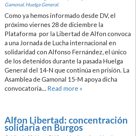
Gamonal
,
Huelga General
.
Como ya hemos informado desde DV, el
próximo viernes 28 de diciembre la
Plataforma por la Libertad de Alfon convoca
a una Jornada de Lucha internacional en
solidaridad con Alfonso Fernández, el único
de los detenidos durante la pasada Huelga
General del 14-N que continúa en prisión. La
Asamblea de Gamonal 15-M apoya dicha
convocatoria…
Read more »
Alfon Libertad: concentración
solidaria en Burgos