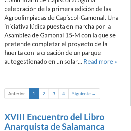
celebración de la primera edición de las
Agroolimpiadas de Capiscol-Gamonal. Una
iniciativa lúdica puesta en marcha por la
Asamblea de Gamonal 15-M con la que se
pretende completar el proyecto de la
huerta con la creación de un parque
autogestionado en un solar…
Read more »
Anterior
1
2
3
4
Siguiente →
XVIII Encuentro del Libro
Anarquista de Salamanca