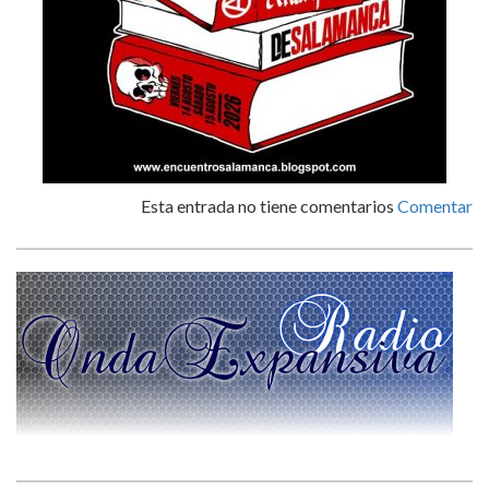
Esta entrada no tiene comentarios
Comentar