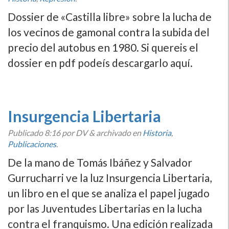
Dossier de «Castilla libre» sobre la lucha de
los vecinos de gamonal contra la subida del
precio del autobus en 1980. Si quereis el
dossier en pdf podeí­s descargarlo aquí­.
Insurgencia Libertaria
Publicado
8:16
por DV
&
archivado en
Historia
,
Publicaciones
.
De la mano de Tomás Ibáñez y Salvador
Gurrucharri ve la luz Insurgencia Libertaria,
un libro en el que se analiza el papel jugado
por las Juventudes Libertarias en la lucha
contra el franquismo. Una edición realizada