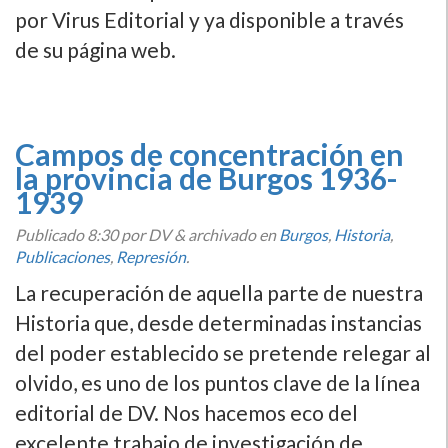
por Virus Editorial y ya disponible a través
de su página web.
Campos de concentración en
la provincia de Burgos 1936-
1939
Publicado
8:30
por DV
&
archivado en
Burgos
,
Historia
,
Publicaciones
,
Represión
.
La recuperación de aquella parte de nuestra
Historia que, desde determinadas instancias
del poder establecido se pretende relegar al
olvido, es uno de los puntos clave de la lí­nea
editorial de DV. Nos hacemos eco del
excelente trabajo de investigación de