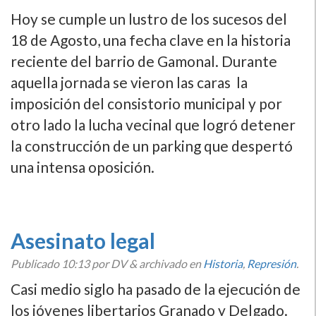
Hoy se cumple un lustro de los sucesos del
18 de Agosto, una fecha clave en la historia
reciente del barrio de Gamonal. Durante
aquella jornada se vieron las caras la
imposición del consistorio municipal y por
otro lado la lucha vecinal que logró detener
la construcción de un parking que despertó
una intensa oposición.
Asesinato legal
Publicado
10:13
por DV
&
archivado en
Historia
,
Represión
.
Casi medio siglo ha pasado de la ejecución de
los jóvenes libertarios Granado y Delgado.