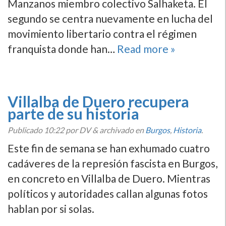
Manzanos miembro colectivo Salhaketa. El
segundo se centra nuevamente en lucha del
movimiento libertario contra el régimen
franquista donde han…
Read more »
Villalba de Duero recupera
parte de su historia
Publicado
10:22
por DV
&
archivado en
Burgos
,
Historia
.
Este fin de semana se han exhumado cuatro
cadáveres de la represión fascista en Burgos,
en concreto en Villalba de Duero. Mientras
polí­ticos y autoridades callan algunas fotos
hablan por si solas.