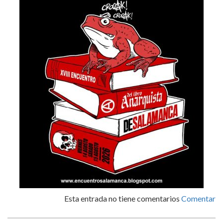
Esta entrada no tiene comentarios
Comentar