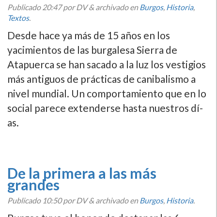
Publicado
20:47
por DV
&
archivado en
Burgos
,
Historia
,
Textos
.
Desde hace ya más de 15 años en los
yacimientos de las burgalesa Sierra de
Atapuerca se han sacado a la luz los vestigios
más antiguos de prácticas de canibalismo a
nivel mundial. Un comportamiento que en lo
social parece extenderse hasta nuestros dí­
as.
De la primera a las más
grandes
Publicado
10:50
por DV
&
archivado en
Burgos
,
Historia
.