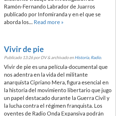
Ramón-Fernando Labrador de Juarros
publicado por Infomiranda y en el que se
aborda los…
Read more »
Vivir de pie
Publicado
13:26
por DV
&
archivado en
Historia
,
Radio
.
Vivir de pie es una pelí­cula-documental que
nos adentra en la vida del militante
anarquista Cipriano Mera, figura esencial en
la historia del movimiento libertario que jugo
un papel destacado durante la Guerra Civil y
la lucha contra el régimen franquista. Los
oyentes de Radio Onda Expansiva podrán