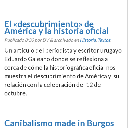
El «descubrimiento» de
América y la historia oficial
Publicado
8:30
por DV
&
archivado en
Historia
,
Textos
.
Un artí­culo del periodista y escritor urugayo
Eduardo Galeano donde se reflexiona a
cerca de cómo la historiográfica oficial nos
muestra el descubrimiento de América y su
relación con la celebración del 12 de
octubre.
Canibalismo made in Burgos