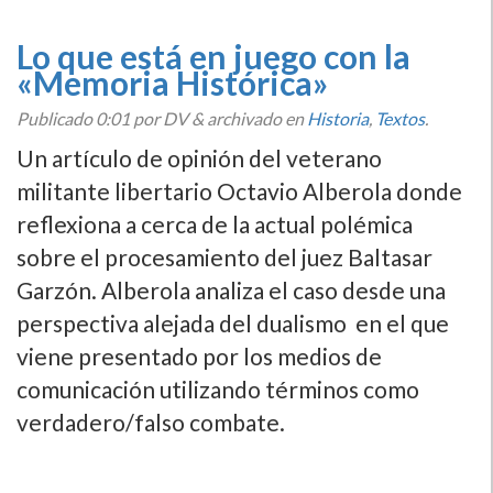
Lo que está en juego con la
«Memoria Histórica»
Publicado
0:01
por DV
&
archivado en
Historia
,
Textos
.
Un artí­culo de opinión del veterano
militante libertario Octavio Alberola donde
reflexiona a cerca de la actual polémica
sobre el procesamiento del juez Baltasar
Garzón. Alberola analiza el caso desde una
perspectiva alejada del dualismo en el que
viene presentado por los medios de
comunicación utilizando términos como
verdadero/falso combate.