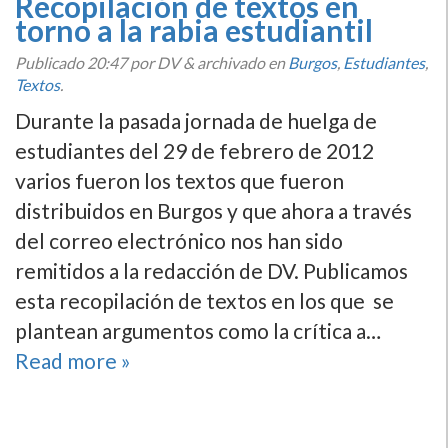
Recopilación de textos en
torno a la rabia estudiantil
Publicado
20:47
por DV
&
archivado en
Burgos
,
Estudiantes
,
Textos
.
Durante la pasada jornada de huelga de
estudiantes del 29 de febrero de 2012
varios fueron los textos que fueron
distribuidos en Burgos y que ahora a través
del correo electrónico nos han sido
remitidos a la redacción de DV. Publicamos
esta recopilación de textos en los que se
plantean argumentos como la crí­tica a…
Read more »