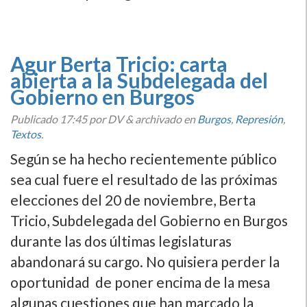
Agur Berta Tricio: carta
abierta a la Subdelegada del
Gobierno en Burgos
Publicado
17:45
por DV
&
archivado en
Burgos
,
Represión
,
Textos
.
Según se ha hecho recientemente público
sea cual fuere el resultado de las próximas
elecciones del 20 de noviembre, Berta
Tricio, Subdelegada del Gobierno en Burgos
durante las dos últimas legislaturas
abandonará su cargo. No quisiera perder la
oportunidad de poner encima de la mesa
algunas cuestiones que han marcado la