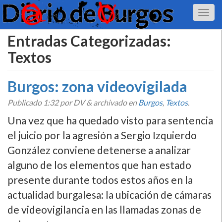
Entradas Categorizadas:
Textos
Burgos: zona videovigilada
Publicado
1:32
por DV
&
archivado en
Burgos
,
Textos
.
Una vez que ha quedado visto para sentencia
el juicio por la agresión a Sergio Izquierdo
González conviene detenerse a analizar
alguno de los elementos que han estado
presente durante todos estos años en la
actualidad burgalesa: la ubicación de cámaras
de videovigilancia en las llamadas zonas de