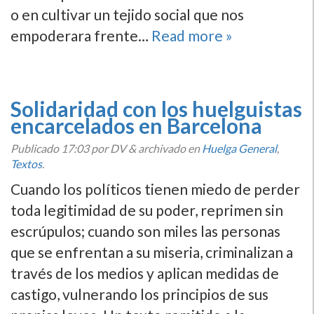
o en cultivar un tejido social que nos
empoderara frente…
Read more »
Solidaridad con los huelguistas
encarcelados en Barcelona
Publicado
17:03
por DV
&
archivado en
Huelga General
,
Textos
.
Cuando los polí­ticos tienen miedo de perder
toda legitimidad de su poder, reprimen sin
escrúpulos; cuando son miles las personas
que se enfrentan a su miseria, criminalizan a
través de los medios y aplican medidas de
castigo, vulnerando los principios de sus