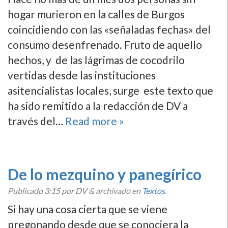
hogar murieron en la calles de Burgos
coincidiendo con las «señaladas fechas» del
consumo desenfrenado. Fruto de aquello
hechos, y de las lágrimas de cocodrilo
vertidas desde las instituciones
asitencialistas locales, surge este texto que
ha sido remitido a la redacción de DV a
través del…
Read more »
De lo mezquino y panegí­rico
Publicado
3:15
por DV
&
archivado en
Textos
.
Si hay una cosa cierta que se viene
pregonando desde que se conociera la