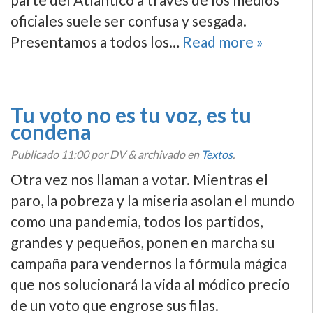
oficiales suele ser confusa y sesgada.
Presentamos a todos los…
Read more »
Tu voto no es tu voz, es tu
condena
Publicado
11:00
por DV
&
archivado en
Textos
.
Otra vez nos llaman a votar. Mientras el
paro, la pobreza y la miseria asolan el mundo
como una pandemia, todos los partidos,
grandes y pequeños, ponen en marcha su
campaña para vendernos la fórmula mágica
que nos solucionará la vida al módico precio
de un voto que engrose sus filas.