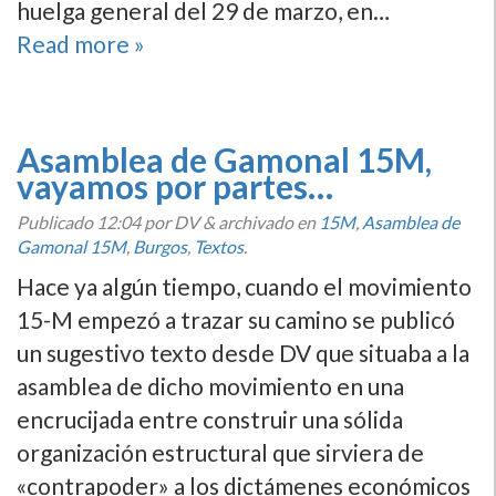
huelga general del 29 de marzo, en…
Read more »
Asamblea de Gamonal 15M,
vayamos por partes…
Publicado
12:04
por DV
&
archivado en
15M
,
Asamblea de
Gamonal 15M
,
Burgos
,
Textos
.
Hace ya algún tiempo, cuando el movimiento
15-M empezó a trazar su camino se publicó
un sugestivo texto desde DV que situaba a la
asamblea de dicho movimiento en una
encrucijada entre construir una sólida
organización estructural que sirviera de
«contrapoder» a los dictámenes económicos