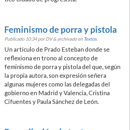
Feminismo de porra y pistola
Publicado
10:34
por DV
&
archivado en
Textos
.
Un artí­culo de Prado Esteban donde se
reflexiona en trono al concepto de
feminismo de porra y pistola del que, según
la propia autora, son expresión señera
algunas mujeres como las delegadas del
gobierno en Madrid y Valencia, Cristina
Cifuentes y Paula Sánchez de León.