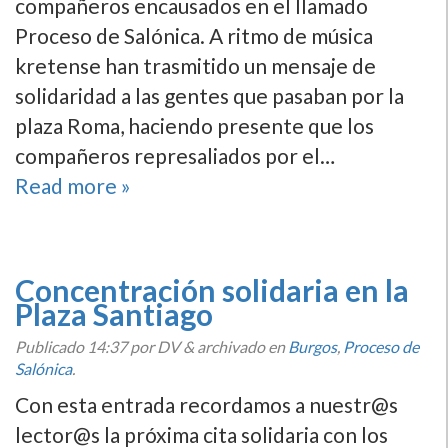
compañeros encausados en el llamado
Proceso de Salónica. A ritmo de música
kretense han trasmitido un mensaje de
solidaridad a las gentes que pasaban por la
plaza Roma, haciendo presente que los
compañeros represaliados por el…
Read more »
Concentración solidaria en la
Plaza Santiago
Publicado
14:37
por DV
&
archivado en
Burgos
,
Proceso de
Salónica
.
Con esta entrada recordamos a nuestr@s
lector@s la próxima cita solidaria con los