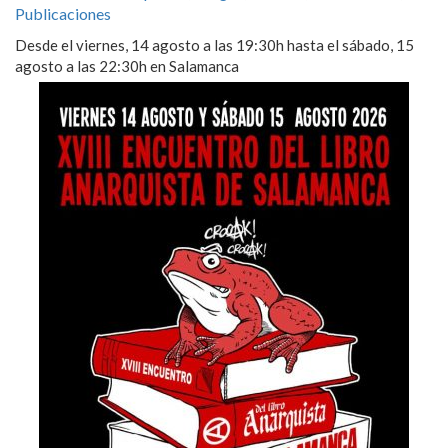
Publicaciones
Desde el viernes, 14 agosto a las 19:30h hasta el sábado, 15
agosto a las 22:30h en Salamanca