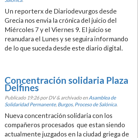
Un reporterx de Diariodevurgos desde
Grecia nos envia la crónica del juicio del
Miércoles 7 y el Viernes 9. El juicio se
reanudara el Lunes y se seguira informando
de lo que suceda desde este diario digital.
Concentración solidaria Plaza
Delfines
Publicado
19:26
por DV
&
archivado en
Asamblea de
Solidaridad Permanente
,
Burgos
,
Proceso de Salónica
.
Nueva concentración solidaria con los
compañeros procesados que estan siendo
actualmente juzgados en la ciudad griega de