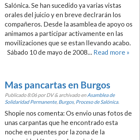
Salónica. Se han sucedido ya varias vistas
orales del juicio y en breve declrarán los
compañeros. Desde la asamblea de apoyo os
animamos a participar activamente en las
movilizaciones que se estan llevando acabo.
Sábado 10 de mayo de 2008…
Read more »
Mas pancartas en Burgos
Publicado
8:06
por DV
&
archivado en
Asamblea de
Solidaridad Permanente
,
Burgos
,
Proceso de Salónica
.
Shopie nos comenta: Os envio unas fotos de
unas carpantas que he encontrado esta
noche en puentes por la zona de la