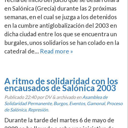
en Salónica (Grecia) durante las 2 próximas
semanas, en el cual se juzga a los detenidos
en la cumbre antiglobalización del 2003 en
dicha ciudad entre los que se encuentra un
burgales, unos solidarios se han colado en la
catedral de…
Read more »
A ritmo de solidaridad con los
encausados de Salónica 2003
Publicado
22:40
por DV
&
archivado en
Asamblea de
Solidaridad Permanente
,
Burgos
,
Eventos
,
Gamonal
,
Proceso
de Salónica
,
Represión
.
Durante la tarde del martes 6 de mayo de