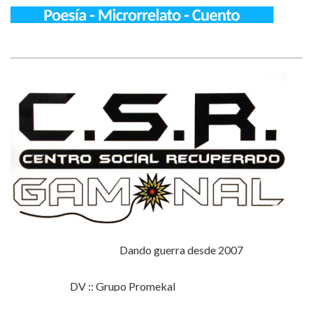
Dando guerra desde 2007
DV :: Grupo Promekal