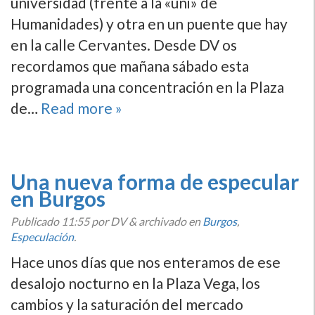
universidad (frente a la «uni» de
Humanidades) y otra en un puente que hay
en la calle Cervantes. Desde DV os
recordamos que mañana sábado esta
programada una concentración en la Plaza
de…
Read more »
Una nueva forma de especular
en Burgos
Publicado
11:55
por DV
&
archivado en
Burgos
,
Especulación
.
Hace unos dí­as que nos enteramos de ese
desalojo nocturno en la Plaza Vega, los
cambios y la saturación del mercado