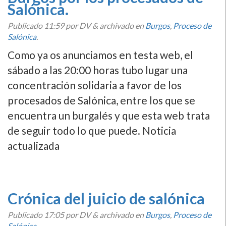
Salónica.
Publicado
11:59
por DV
&
archivado en
Burgos
,
Proceso de
Salónica
.
Como ya os anunciamos en testa web, el
sábado a las 20:00 horas tubo lugar una
concentración solidaria a favor de los
procesados de Salónica, entre los que se
encuentra un burgalés y que esta web trata
de seguir todo lo que puede. Noticia
actualizada
Crónica del juicio de salónica
Publicado
17:05
por DV
&
archivado en
Burgos
,
Proceso de
Salónica
.