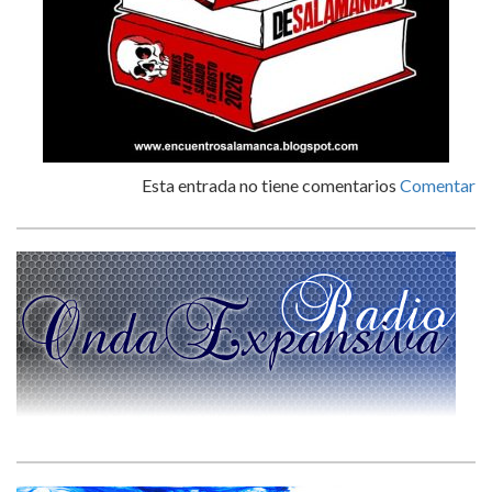
Esta entrada no tiene comentarios
Comentar