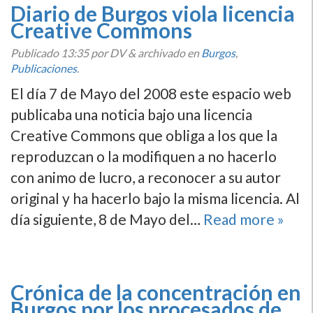
Diario de Burgos viola licencia
Creative Commons
Publicado
13:35
por DV
&
archivado en
Burgos
,
Publicaciones
.
El dí­a 7 de Mayo del 2008 este espacio web
publicaba una noticia bajo una licencia
Creative Commons que obliga a los que la
reproduzcan o la modifiquen a no hacerlo
con animo de lucro, a reconocer a su autor
original y ha hacerlo bajo la misma licencia. Al
dí­a siguiente, 8 de Mayo del…
Read more »
Crónica de la concentración en
Burgos por los procesados de