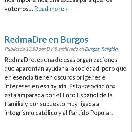
votemos…
Read more »
RedmaDre en Burgos
Publicado
13:53
por DV
&
archivado en
Burgos
,
Religión
.
RedmaDre, es una de esas organizaciones
que aparentan ayudar a la sociedad, pero que
en esencia tienen oscuros orí­genes e
intereses en esa ayuda. Esta «asociación»
esta amparada por el Foro Español de la
Familia y por supuesto muy ligada al
integrismo católico y al Partido Popular.