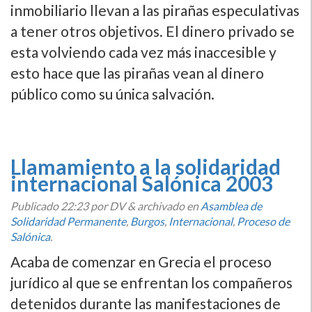
inmobiliario llevan a las pirañas especulativas
a tener otros objetivos. El dinero privado se
esta volviendo cada vez más inaccesible y
esto hace que las pirañas vean al dinero
público como su única salvación.
Llamamiento a la solidaridad
internacional Salónica 2003
Publicado
22:23
por DV
&
archivado en
Asamblea de
Solidaridad Permanente
,
Burgos
,
Internacional
,
Proceso de
Salónica
.
Acaba de comenzar en Grecia el proceso
jurí­dico al que se enfrentan los compañeros
detenidos durante las manifestaciones de