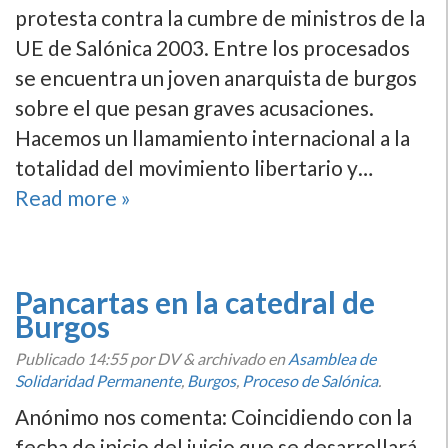
protesta contra la cumbre de ministros de la
UE de Salónica 2003. Entre los procesados
se encuentra un joven anarquista de burgos
sobre el que pesan graves acusaciones.
Hacemos un llamamiento internacional a la
totalidad del movimiento libertario y…
Read more »
Pancartas en la catedral de
Burgos
Publicado
14:55
por DV
&
archivado en
Asamblea de
Solidaridad Permanente
,
Burgos
,
Proceso de Salónica
.
Anónimo nos comenta: Coincidiendo con la
fecha de inicio del juicio que se desarrollará