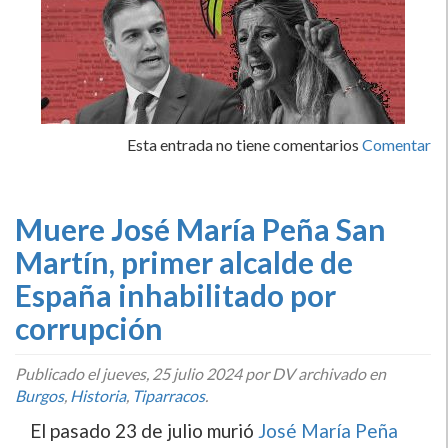
Esta entrada no tiene comentarios
Comentar
Muere José María Peña San
Martín, primer alcalde de
España inhabilitado por
corrupción
Publicado el
jueves, 25 julio 2024
por DV archivado en
Burgos
,
Historia
,
Tiparracos
.
El pasado 23 de julio murió
José María Peña