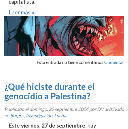
capitalista.
Leer más »
Esta entrada no tiene comentarios
Comentar
¿Qué hiciste durante el
genocidio a Palestina?
Publicado el
domingo, 22 septiembre 2024
por DV archivado
en
Burgos
,
Investigación
,
Lucha
.
Este
viernes, 27 de septiembre,
hay