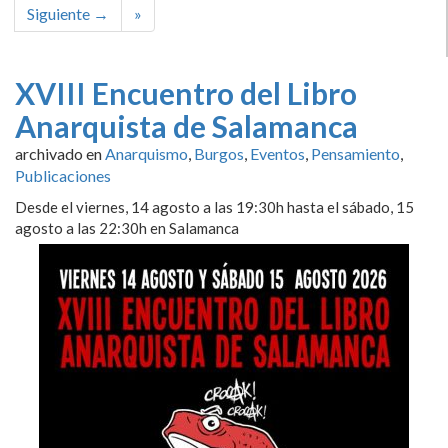
Siguiente →
»
XVIII Encuentro del Libro
Anarquista de Salamanca
archivado en
Anarquismo
,
Burgos
,
Eventos
,
Pensamiento
,
Publicaciones
Desde el viernes, 14 agosto a las 19:30h hasta el sábado, 15
agosto a las 22:30h en Salamanca