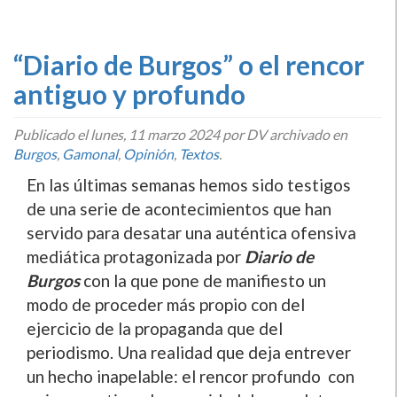
“Diario de Burgos” o el rencor
antiguo y profundo
Publicado el
lunes, 11 marzo 2024
por DV archivado en
Burgos
,
Gamonal
,
Opinión
,
Textos
.
En las últimas semanas hemos sido testigos
de una serie de acontecimientos que han
servido para desatar una auténtica ofensiva
mediática protagonizada por
Diario de
Burgos
con la que pone de manifiesto un
modo de proceder más propio con del
ejercicio de la propaganda que del
periodismo. Una realidad que deja entrever
un hecho inapelable: el rencor profundo con