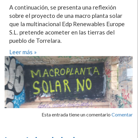
A continuación, se presenta una reflexión
sobre el proyecto de una macro planta solar
que la multinacional Edp Renewables Europe
S.L. pretende acometer en las tierras del
pueblo de Torrelara.
Leer más »
Esta entrada tiene un comentario
Comentar