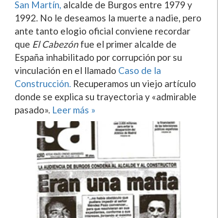
San Martín,
alcalde de Burgos entre 1979 y
1992. No le deseamos la muerte a nadie, pero
ante tanto elogio oficial conviene recordar
que
El Cabezón
fue el primer alcalde de
España inhabilitado por corrupción por su
vinculación en el llamado
Caso de la
Construcción.
Recuperamos un viejo artículo
donde se explica su trayectoria y «admirable
pasado».
Leer más »