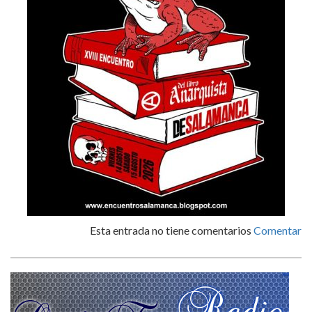
Esta entrada no tiene comentarios
Comentar