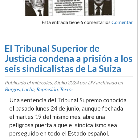
Esta entrada tiene 6 comentarios
Comentar
El Tribunal Superior de
Justicia condena a prisión a los
seis sindicalistas de La Suiza
Publicado el
miércoles, 3 julio 2024
por DV archivado en
Burgos
,
Lucha
,
Represión
,
Textos
.
Una sentencia del Tribunal Supremo conocida
el pasado lunes 24 de junio, aunque fechada
el martes 19 del mismo mes, abre una
peligrosa puerta a que el sindicalismo sea
perseguido en todo el Estado español.