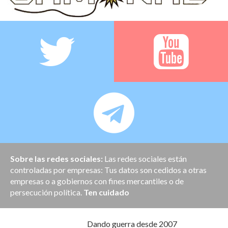
Sobre las redes sociales:
Las redes sociales están
controladas por empresas: Tus datos son cedidos a otras
empresas o a gobiernos con fines mercantiles o de
persecución política.
Ten cuidado
Dando guerra desde 2007