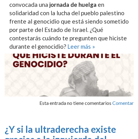
convocada una
jornada de huelga
en
solidaridad con la lucha del pueblo palestino
frente al genocidio que está siendo sometido
por parte del Estado de Israel. ¿Qué
contestarás cuándo te pregunten que hiciste
durante el genocidio?
Leer más »
Esta entrada no tiene comentarios
Comentar
¿Y si la ultraderecha existe