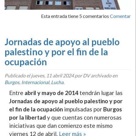
Esta entrada tiene 5 comentarios
Comentar
Jornadas de apoyo al pueblo
palestino y por el fin de la
ocupación
Publicado el
jueves, 11 abril 2024
por DV archivado en
Burgos
,
Internacional
,
Lucha
.
Entre
abril y mayo de 2014
tendrán lugar las
Jornadas de apoyo al pueblo palestino y por
el fin de la ocupación
impulsadas por
Burgos
por la libertad
y que cuentas con numerosas
iniciativas que dan comienzo este mismo
viernes 12 de abril.
Leer más »