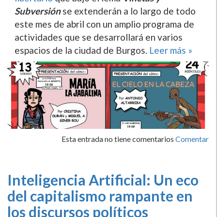
Subversión
se extenderán a lo largo de todo
este mes de abril con un amplio programa de
actividades que se desarrollará en varios
espacios de la ciudad de Burgos.
Leer más »
Esta entrada no tiene comentarios
Comentar
Inteligencia Artificial: Un eco
del capitalismo rampante en
los discursos políticos