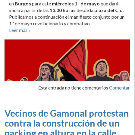
en
Burgos
para este
miércoles 1º de mayo
que dará
inicio a partir de las
13:00 horas
desde la
plaza del Cid.
Publicamos a continuación el manifiesto conjunto por un
1º de mayo revolucionario y combativo
Leer más »
Esta entrada no tiene comentarios
Comentar
Vecinos de Gamonal protestan
contra la construcción de un
parking en altura en la calle