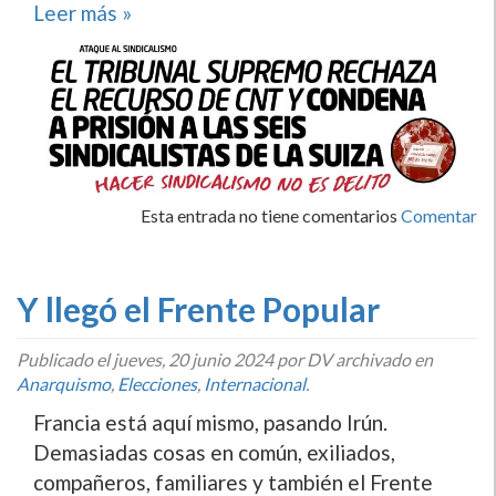
Leer más »
Esta entrada no tiene comentarios
Comentar
Y llegó el Frente Popular
Publicado el
jueves, 20 junio 2024
por DV archivado en
Anarquismo
,
Elecciones
,
Internacional
.
Francia está aquí mismo, pasando Irún.
Demasiadas cosas en común, exiliados,
compañeros, familiares y también el Frente