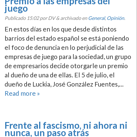
Premio a las empresas del
juego
Publicado
15:02
por DV
&
archivado en
General
,
Opinión
.
En estos dí­as en los que desde distintos
barrios del estado español se está poniendo
el foco de denuncia en lo perjudicial de las
empresas de juego para la sociedad, un grupo
de empresarios decide otorgarle un premio
al dueño de una de ellas. El 5 de julio, el
dueño de Luckia, José González Fuentes,…
Read more »
Frente al fascismo, ni ahora ni
nunca, un paso atrás