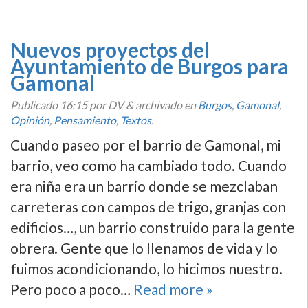
Nuevos proyectos del
Ayuntamiento de Burgos para
Gamonal
Publicado
16:15
por DV
&
archivado en
Burgos
,
Gamonal
,
Opinión
,
Pensamiento
,
Textos
.
Cuando paseo por el barrio de Gamonal, mi
barrio, veo como ha cambiado todo. Cuando
era niña era un barrio donde se mezclaban
carreteras con campos de trigo, granjas con
edificios…, un barrio construido para la gente
obrera. Gente que lo llenamos de vida y lo
fuimos acondicionando, lo hicimos nuestro.
Pero poco a poco…
Read more »