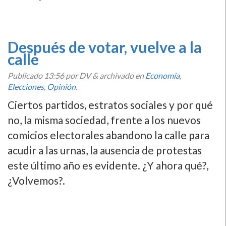
Después de votar, vuelve a la
calle
Publicado
13:56
por DV
&
archivado en
Economí­a
,
Elecciones
,
Opinión
.
Ciertos partidos, estratos sociales y por qué
no, la misma sociedad, frente a los nuevos
comicios electorales abandono la calle para
acudir a las urnas, la ausencia de protestas
este último año es evidente. ¿Y ahora qué?,
¿Volvemos?.