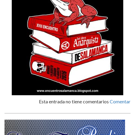
Esta entrada no tiene comentarios
Comentar