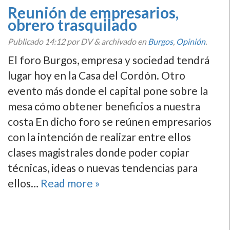
Reunión de empresarios,
obrero trasquilado
Publicado
14:12
por DV
&
archivado en
Burgos
,
Opinión
.
El foro Burgos, empresa y sociedad tendrá
lugar hoy en la Casa del Cordón. Otro
evento más donde el capital pone sobre la
mesa cómo obtener beneficios a nuestra
costa En dicho foro se reúnen empresarios
con la intención de realizar entre ellos
clases magistrales donde poder copiar
técnicas, ideas o nuevas tendencias para
ellos…
Read more »