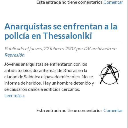
Esta entrada no tiene comentarios
Comentar
Anarquistas se enfrentan a la
policí­a en Thessaloniki
Publicado el
jueves, 22 febrero 2007
por DV archivado en
Represión
.
Jóvenes anarquistas se enfrentaron con los
antidisturbios durante más de 3 horas en la
ciudad de Salónica el pasado miércoles. No se
informa de heridos. Hay un hombre detenido y
se causaron daños a edificios cercanos.
Leer más »
Esta entrada no tiene comentarios
Comentar