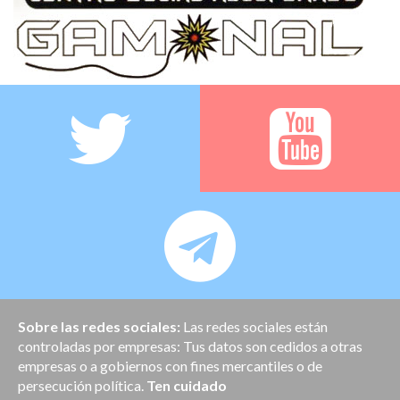
Sobre las redes sociales:
Las redes sociales están
controladas por empresas: Tus datos son cedidos a otras
empresas o a gobiernos con fines mercantiles o de
persecución política.
Ten cuidado