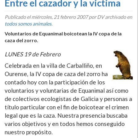
Entre el cazador y la victima
Publicado el
miércoles, 21 febrero 2007
por DV archivado en
todos somos animales
.
Voluntarios de Equanimal boicotean la IV copa de la
caza del zorro.
LUNES 19 de Febrero
Celebrada en la villa de Carballiño, en
Ourense, la IV copa de caza del zorro ha
contado hoy con la participación de los
voluntarios y voluntarias de Equanimal así­ como
de colectivos ecologistas de Galicia y personas a
tí­tulo particular con el fin de boicotear el crimen
legal que es la caza. Nuestra presencia buscaba
varios objetivos y en todos hemos conseguido
nuestro propósito.