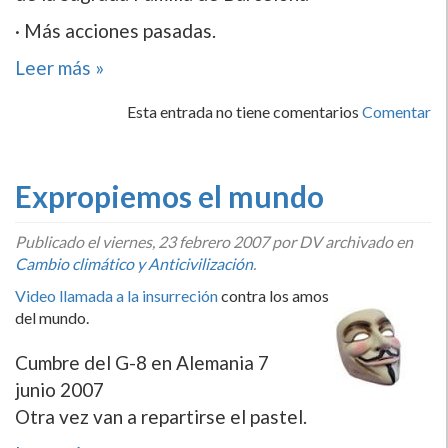
· Más acciones pasadas.
Leer más »
Esta entrada no tiene comentarios
Comentar
Expropiemos el mundo
Publicado el
viernes, 23 febrero 2007
por DV archivado en
Cambio climático y Anticivilización
.
Video llamada a la insurreción
contra los amos
del mundo.
Cumbre del G-8 en Alemania 7
junio 2007
Otra vez van a repartirse el pastel.