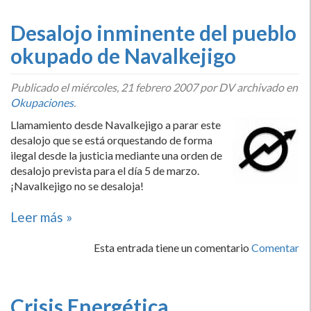
Desalojo inminente del pueblo
okupado de Navalkejigo
Publicado el
miércoles, 21 febrero 2007
por DV archivado en
Okupaciones
.
Llamamiento desde Navalkejigo a parar este
desalojo que se está orquestando de forma
ilegal desde la justicia mediante una orden de
desalojo prevista para el dí­a 5 de marzo.
¡Navalkejigo no se desaloja!
Leer más »
Esta entrada tiene un comentario
Comentar
Crisis Energética