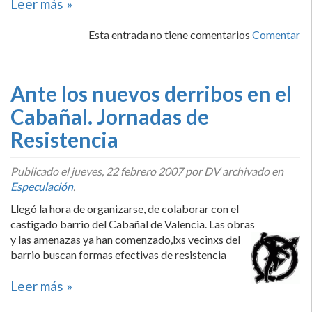
Leer más »
Esta entrada no tiene comentarios
Comentar
Ante los nuevos derribos en el
Cabañal. Jornadas de
Resistencia
Publicado el
jueves, 22 febrero 2007
por DV archivado en
Especulación
.
Llegó la hora de organizarse, de colaborar con el
castigado barrio del Cabañal de Valencia. Las obras
y las amenazas ya han comenzado,
lxs vecinxs del
barrio buscan formas efectivas de resistencia
Leer más »