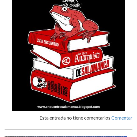
Esta entrada no tiene comentarios
Comentar