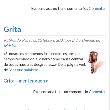
Esta entrada no tiene comentarios
Comentar
Grita
Publicado el
jueves, 22 febrero 2007
por DV archivado en
Música
.
«Si nosotros rompemos los bancos, es porque
hemos reconocido al dinero como causa central
de todas nuestras desgracias…» De la página web
de
Mas que palabras
.
Grita
–
mentenguerra
Esta entrada tiene un comentario
Comentar