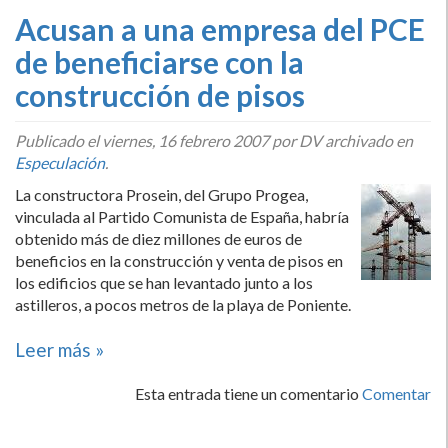
Acusan a una empresa del PCE
de beneficiarse con la
construcción de pisos
Publicado el
viernes, 16 febrero 2007
por DV archivado en
Especulación
.
La constructora Prosein, del Grupo Progea,
vinculada al Partido Comunista de España, habrí­a
obtenido más de diez millones de euros de
beneficios en la construcción y venta de pisos en
los edificios que se han levantado junto a los
astilleros, a pocos metros de la playa de Poniente.
Leer más »
Esta entrada tiene un comentario
Comentar