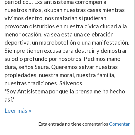
periódico… Lxs antisistema corrompen a
nuestros niñxs, okupan nuestras casas mientras
vivimos dentro, nos matarí­an si pudieran,
provocan disturbios en nuestra cí­vica ciudad a la
menor ocasión, ya sea esta una celebración
deportiva, un macrobotellón o una manifestación.
Siempre tienen excusa para destruir y demostrar
su odio profundo por nosotros. Pedimos mano
dura, seños Saura. Queremos salvar nuestras
propiedades, nuestra moral, nuestra familia,
nuestras tradiciones. Sálvenos
*Soy Antisistema por que la prensa me ha hecho
así­.*
Leer más »
Esta entrada no tiene comentarios
Comentar