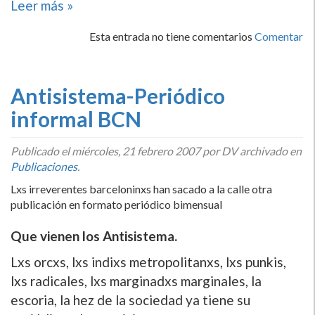
Leer más »
Esta entrada no tiene comentarios
Comentar
Antisistema-Periódico
informal BCN
Publicado el
miércoles, 21 febrero 2007
por DV archivado en
Publicaciones
.
Lxs irreverentes barceloninxs han sacado a la calle otra
publicación en formato periódico bimensual
Que vienen los Antisistema.
Lxs orcxs, lxs indixs metropolitanxs, lxs punkis,
lxs radicales, lxs marginadxs marginales, la
escoria, la hez de la sociedad ya tiene su