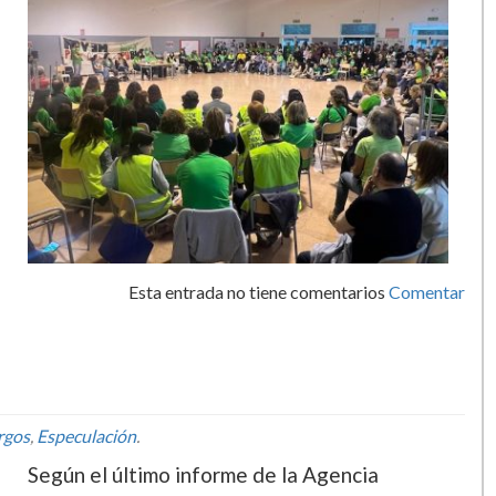
Esta entrada no tiene comentarios
Comentar
rgos
,
Especulación
.
Según el último informe de la Agencia