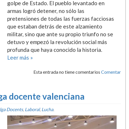
golpe de Estado. El pueblo levantado en
armas logró detener, no sólo las
pretensiones de todas las fuerzas facciosas
que estaban detrás de este alzamiento
militar, sino que ante su propio triunfo no se
detuvo y empezó la revolución social más
profunda que haya conocido la historia.
Leer más »
Esta entrada no tiene comentarios
Comentar
lga docente valenciana
lga Docents
,
Laboral
,
Lucha
.