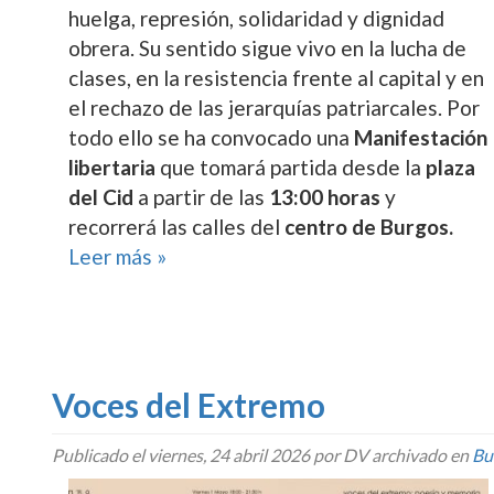
huelga, represión, solidaridad y dignidad
obrera. Su sentido sigue vivo en la lucha de
clases, en la resistencia frente al capital y en
el rechazo de las jerarquías patriarcales. Por
todo ello se ha convocado una
Manifestación
libertaria
que tomará partida desde la
plaza
del Cid
a partir de las
13:00 horas
y
recorrerá las calles del
centro de Burgos.
Leer más »
Voces del Extremo
Publicado el
viernes, 24 abril 2026
por DV archivado en
Bu