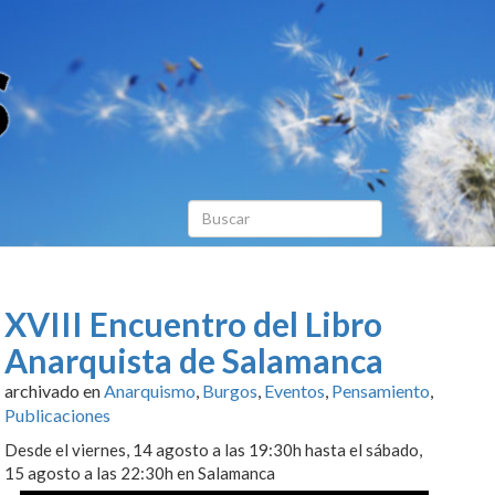
XVIII Encuentro del Libro
Anarquista de Salamanca
archivado en
Anarquismo
,
Burgos
,
Eventos
,
Pensamiento
,
Publicaciones
Desde el viernes, 14 agosto a las 19:30h hasta el sábado,
15 agosto a las 22:30h en Salamanca