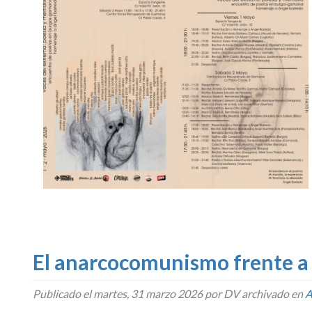
El anarcocomunismo frente a l
Publicado el
martes, 31 marzo 2026
por DV archivado en
A