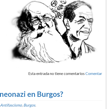
Esta entrada no tiene comentarios
Comentar
neonazi en Burgos?
Antifascismo
,
Burgos
.