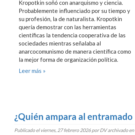
Kropotkin soñó con anarquismo y ciencia.
Probablemente influenciado por su tiempo y
su profesión, la de naturalista. Kropotkin
quería demostrar con las herramientas
científicas la tendencia cooperativa de las
sociedades mientras señalaba al
anarcocomunismo de manera científica como
la mejor forma de organización política.
Leer más »
¿Quién ampara al entramado 
Publicado el
viernes, 27 febrero 2026
por DV archivado en