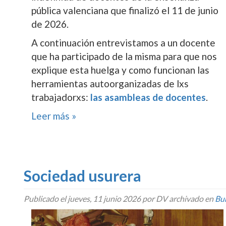
pública valenciana que finalizó el 11 de junio
de 2026.
A continuación entrevistamos a un docente
que ha participado de la misma para que nos
explique esta huelga y como funcionan las
herramientas autoorganizadas de lxs
trabajadorxs:
las asambleas de docentes
.
Leer más »
Sociedad usurera
Publicado el
jueves, 11 junio 2026
por DV archivado en
Bu