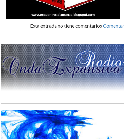
Esta entrada no tiene comentarios
Comentar