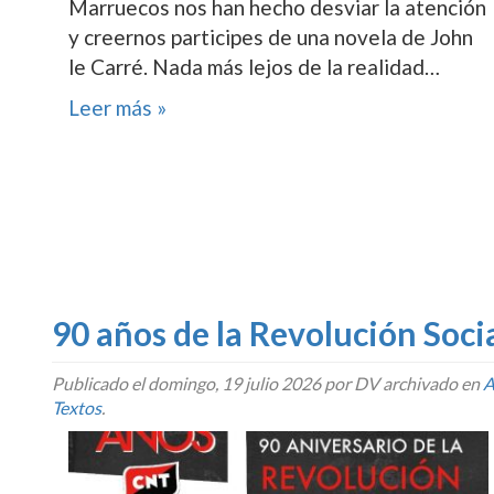
Marruecos nos han hecho desviar la atención
y creernos participes de una novela de John
le Carré. Nada más lejos de la realidad…
Leer más »
90 años de la Revolución Soci
Publicado el
domingo, 19 julio 2026
por DV archivado en
A
Textos
.