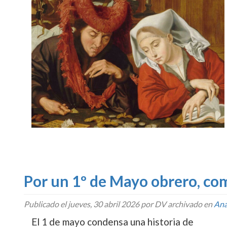
Por un 1º de Mayo obrero, com
Publicado el
jueves, 30 abril 2026
por DV archivado en
Ana
El 1 de mayo condensa una historia de